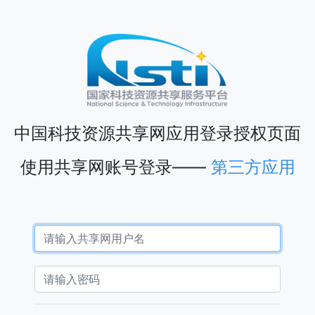
中国科技资源共享网应用登录授权页面
使用共享网账号登录——
第三方应用