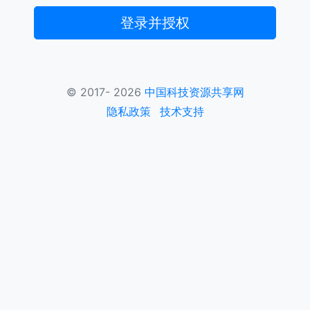
登录并授权
© 2017-
2026
中国科技资源共享网
隐私政策
技术支持